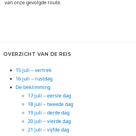
van onze gevolgde route.
OVERZICHT VAN DE REIS
15 juli – vertrek
16 juli – rustdag
De beklimming
17 juli – eerste dag
18 juli – tweede dag
19 juli – derde dag
20 juli – vierde dag
21 juli – vijfde dag