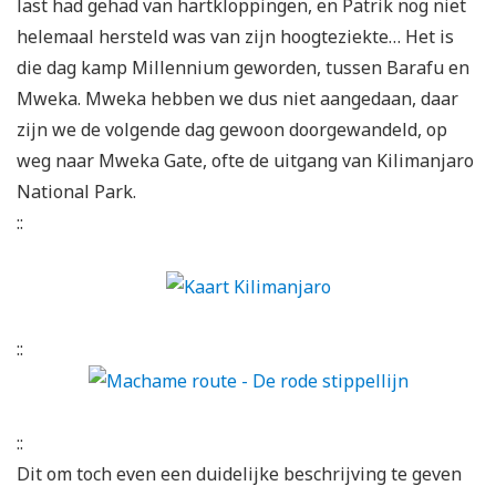
last had gehad van hartkloppingen, en Patrik nog niet
helemaal hersteld was van zijn hoogteziekte… Het is
die dag kamp Millennium geworden, tussen Barafu en
Mweka. Mweka hebben we dus niet aangedaan, daar
zijn we de volgende dag gewoon doorgewandeld, op
weg naar Mweka Gate, ofte de uitgang van Kilimanjaro
National Park.
::
::
::
Dit om toch even een duidelijke beschrijving te geven