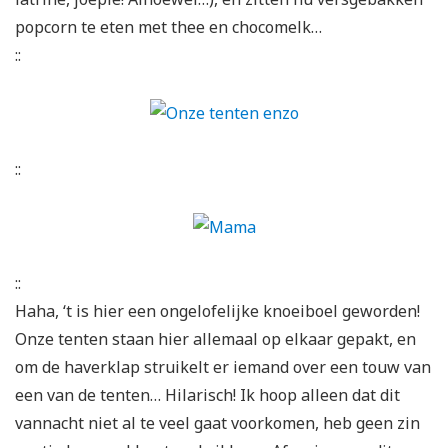
popcorn te eten met thee en chocomelk…
::
::
::
Haha, ‘t is hier een ongelofelijke knoeiboel geworden!
Onze tenten staan hier allemaal op elkaar gepakt, en
om de haverklap struikelt er iemand over een touw van
een van de tenten… Hilarisch! Ik hoop alleen dat dit
vannacht niet al te veel gaat voorkomen, heb geen zin