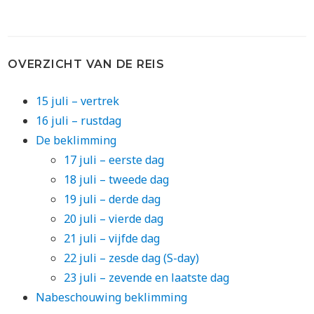
OVERZICHT VAN DE REIS
15 juli – vertrek
16 juli – rustdag
De beklimming
17 juli – eerste dag
18 juli – tweede dag
19 juli – derde dag
20 juli – vierde dag
21 juli – vijfde dag
22 juli – zesde dag (S-day)
23 juli – zevende en laatste dag
Nabeschouwing beklimming