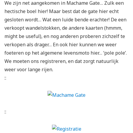
We zijn net aangekomen in Machame Gate… Zulk een
hectische boel hier! Maar best dat de gate hier echt
gesloten wordt… Wat een luide bende erachter! De een
verkoopt wandelstokken, de andere kaarten (hmmm,
might be useful), en nog anderen proberen zichzelf te
verkopen als drager… En ook hier kunnen we weer
foeteren op het algemene levensmoto hier… ‘pole pole’.
We moeten ons registreren, en dat zorgt natuurlijk
weer voor lange rijen.
::
::