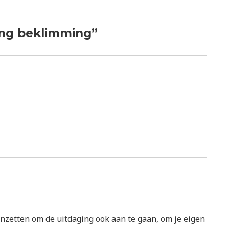
ing beklimming”
anzetten om de uitdaging ook aan te gaan, om je eigen