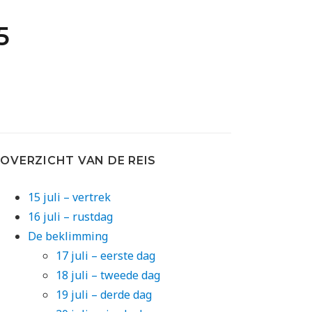
5
OVERZICHT VAN DE REIS
15 juli – vertrek
16 juli – rustdag
De beklimming
17 juli – eerste dag
18 juli – tweede dag
19 juli – derde dag