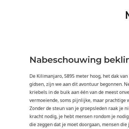
Nabeschouwing bekl
De Kilimanjaro, 5895 meter hoog, het dak van
gidsen, zijn we aan dit avontuur begonnen. 
kriebels in de buik aan één van de meest onve
vermoeiende, soms pijnlijke, maar prachtige 
Zonder de steun van je groepsleden raak je ni
kracht nodig, je hebt mensen rondom je nodig
die zeggen dat je moet doorgaan, mensen die 