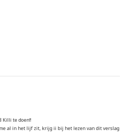
illi te doen!!
al in het lijf zit, krijg ii bij het lezen van dit verslag